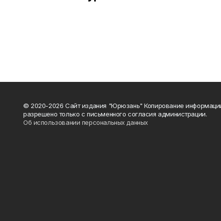
© 2020-2026 Сайт издания "Юрюзань" Копирование информаци
разрешено только с письменного согласия администрации.
Об использовании персональных данных