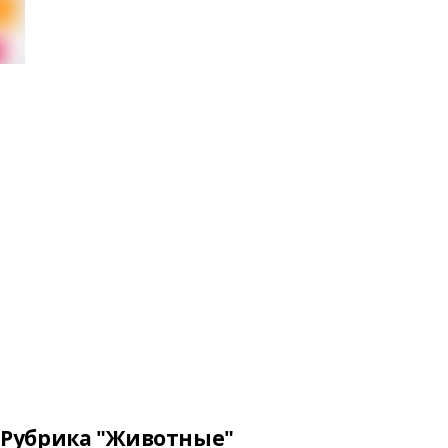
Рубрика "Животные"