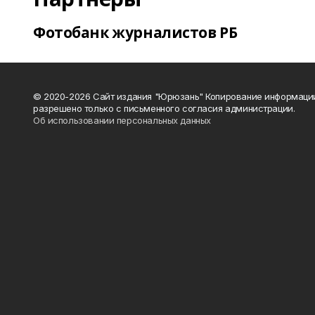
Фотобанк журналистов РБ
© 2020-2026 Сайт издания "Юрюзань" Копирование информаци
разрешено только с письменного согласия администрации.
Об использовании персональных данных