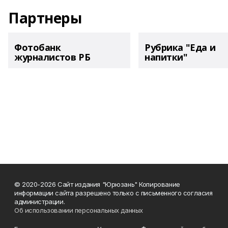
Партнеры
Фотобанк
Рубрика "Еда и
журналистов РБ
напитки"
© 2020-2026 Сайт издания "Юрюзань" Копирование
информации сайта разрешено только с письменного согласия
администрации.
Об использовании персональных данных