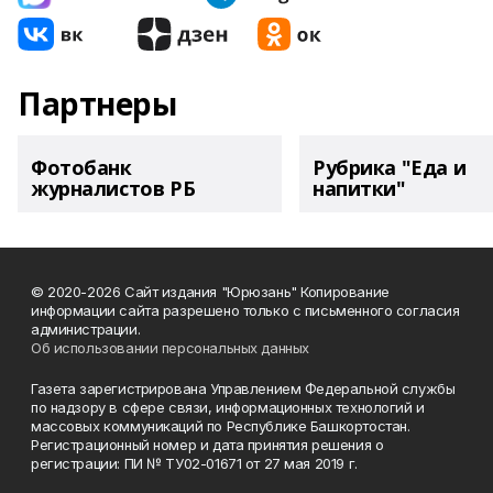
Партнеры
Фотобанк
Рубрика "Еда и
журналистов РБ
напитки"
© 2020-2026 Сайт издания "Юрюзань" Копирование
информации сайта разрешено только с письменного согласия
администрации.
Об использовании персональных данных
Газета зарегистрирована Управлением Федеральной службы
по надзору в сфере связи, информационных технологий и
массовых коммуникаций по Республике Башкортостан.
Регистрационный номер и дата принятия решения о
регистрации: ПИ № ТУ02-01671 от 27 мая 2019 г.