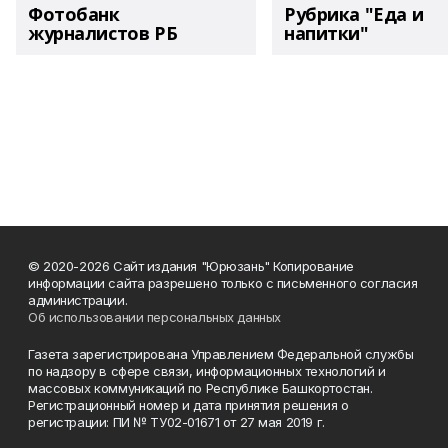
Фотобанк
Рубрика "Еда и
журналистов РБ
напитки"
© 2020-2026 Сайт издания "Юрюзань" Копирование
информации сайта разрешено только с письменного согласия
администрации.
Об использовании персональных данных
Газета зарегистрирована Управлением Федеральной службы
по надзору в сфере связи, информационных технологий и
массовых коммуникаций по Республике Башкортостан.
Регистрационный номер и дата принятия решения о
регистрации: ПИ № ТУ02-01671 от 27 мая 2019 г.