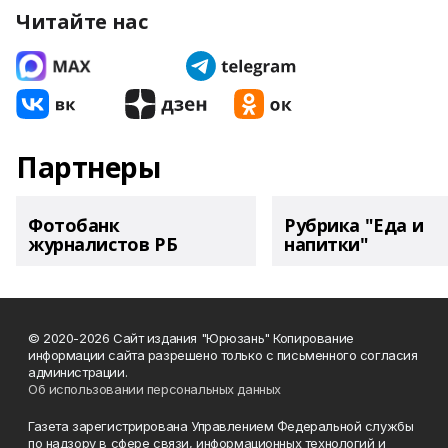
Читайте нас
Партнеры
Фотобанк
Рубрика "Еда и
журналистов РБ
напитки"
© 2020-2026 Сайт издания "Юрюзань" Копирование
информации сайта разрешено только с письменного согласия
администрации.
Об использовании персональных данных
Газета зарегистрирована Управлением Федеральной службы
по надзору в сфере связи, информационных технологий и