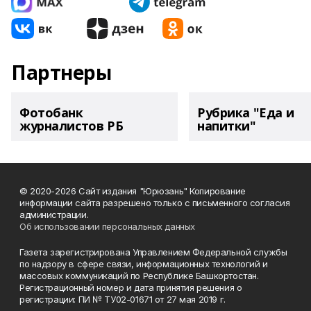
Партнеры
Фотобанк
Рубрика "Еда и
журналистов РБ
напитки"
© 2020-2026 Сайт издания "Юрюзань" Копирование
информации сайта разрешено только с письменного согласия
администрации.
Об использовании персональных данных
Газета зарегистрирована Управлением Федеральной службы
по надзору в сфере связи, информационных технологий и
массовых коммуникаций по Республике Башкортостан.
Регистрационный номер и дата принятия решения о
регистрации: ПИ № ТУ02-01671 от 27 мая 2019 г.