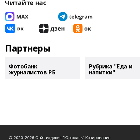
Читайте нас
Партнеры
Фотобанк
Рубрика "Еда и
журналистов РБ
напитки"
© 2020-2026 Сайт издания "Юрюзань" Копирование