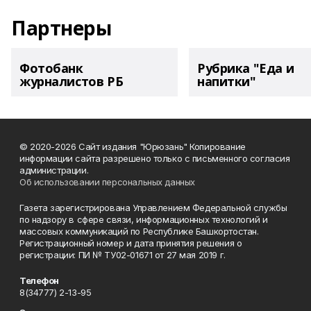
Партнеры
Фотобанк
Рубрика "Еда и
журналистов РБ
напитки"
© 2020-2026 Сайт издания "Юрюзань" Копирование
информации сайта разрешено только с письменного согласия
администрации.
Об использовании персональных данных
Газета зарегистрирована Управлением Федеральной службы
по надзору в сфере связи, информационных технологий и
массовых коммуникаций по Республике Башкортостан.
Регистрационный номер и дата принятия решения о
регистрации: ПИ № ТУ02-01671 от 27 мая 2019 г.
Телефон
8(34777) 2-13-95