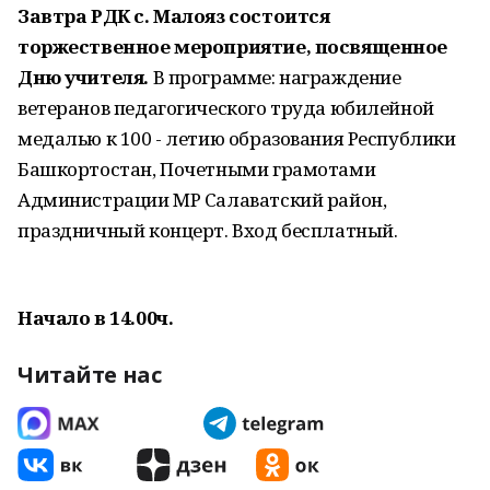
Завтра РДК с. Малояз состоится
торжественное мероприятие, посвященное
Дню учителя.
В программе: награждение
ветеранов педагогического труда юбилейной
медалью к 100 - летию образования Республики
Башкортостан, Почетными грамотами
Администрации МР Салаватский район,
праздничный концерт. Вход бесплатный.
Начало в 14.00ч.
Читайте нас