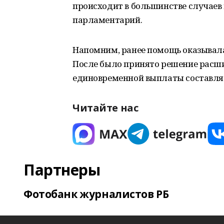
происходит в большинстве случаев к 
парламентарий.
Напомним, ранее помощь оказывалас
После было принято решение расш
единовременной выплаты составляе
Читайте нас
Партнеры
Фотобанк журналистов РБ