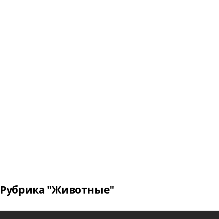
Рубрика "Животные"