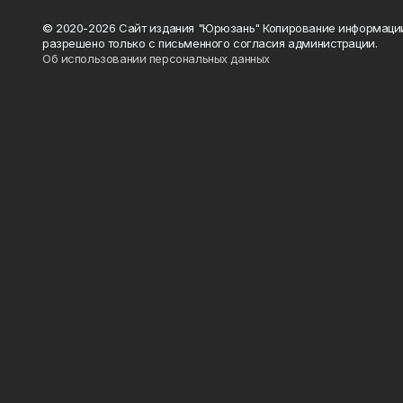
© 2020-2026 Сайт издания "Юрюзань" Копирование информаци
разрешено только с письменного согласия администрации.
Об использовании персональных данных