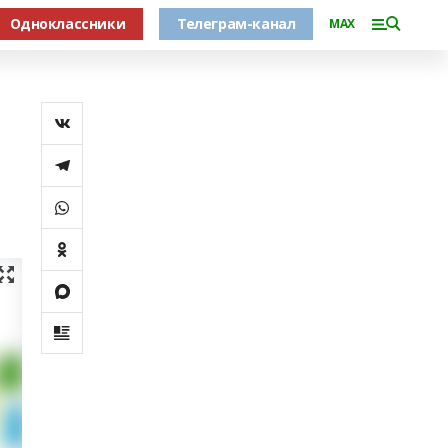
Одноклассники
Телеграм-канал
MAX