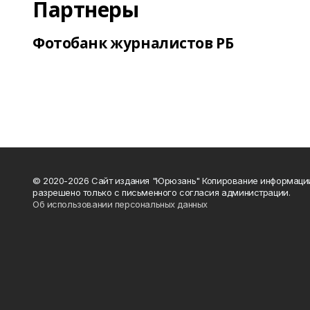
Партнеры
Фотобанк журналистов РБ
© 2020-2026 Сайт издания "Юрюзань" Копирование информаци
разрешено только с письменного согласия администрации.
Об использовании персональных данных