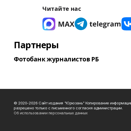
Читайте нас
Партнеры
Фотобанк журналистов РБ
© 2020-2026 Сайт издания "Юрюзань" Копирование информаци
разрешено только с письменного согласия администрации.
Об использовании персональных данных