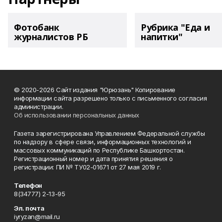
Фотобанк
Рубрика "Еда и
журналистов РБ
напитки"
© 2020-2026 Сайт издания "Юрюзань" Копирование
информации сайта разрешено только с письменного согласия
администрации.
Об использовании персональных данных
Газета зарегистрирована Управлением Федеральной службы
по надзору в сфере связи, информационных технологий и
массовых коммуникаций по Республике Башкортостан.
Регистрационный номер и дата принятия решения о
регистрации: ПИ № ТУ02-01671 от 27 мая 2019 г.
Телефон
8(34777) 2-13-95
Эл. почта
iyryzan@mail.ru