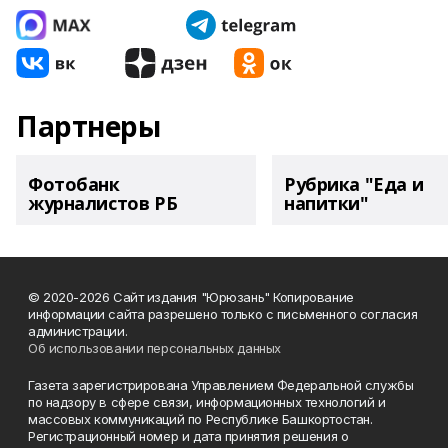
Партнеры
Фотобанк
Рубрика "Еда и
журналистов РБ
напитки"
© 2020-2026 Сайт издания "Юрюзань" Копирование
информации сайта разрешено только с письменного согласия
администрации.
Об использовании персональных данных
Газета зарегистрирована Управлением Федеральной службы
по надзору в сфере связи, информационных технологий и
массовых коммуникаций по Республике Башкортостан.
Регистрационный номер и дата принятия решения о