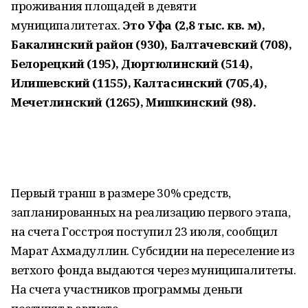
проживания площадей в девяти
муниципалитетах.
Это Уфа (2,8 тыс. кв. м),
Бакалинский район (930), Балтачевский (708),
Белорецкий (195), Дюртюлинский (514),
Илишевский (1155), Калтасинский (705,4),
Мечетлинский (1265), Мишкинский (98).
Первый транш в размере 30% средств,
запланированных на реализацию первого этапа,
на счета Госстроя поступил 23 июля, сообщил
Марат Ахмадуллин. Субсидии на переселение из
ветхого фонда выдаются через муниципалитеты.
На счета участников программы деньги