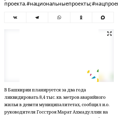
проекта.#национальныепроекты;#нацпрое
В Башкирии планируется за два года
ликвидировать 8,4 тыс. кв. метров аварийного
жилья в девяти муниципалитетах, сообщил и.о.
руководителя Госстроя Марат Ахмадуллин на