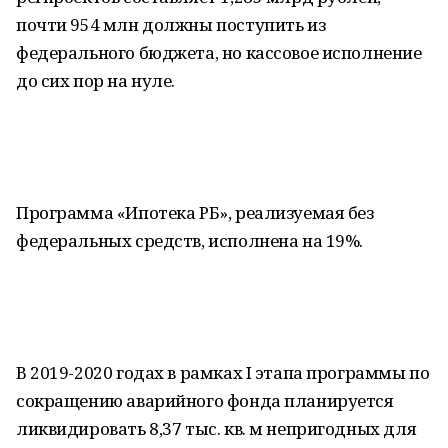
почти 954 млн должны поступить из
федерального бюджета, но кассовое исполнение
до сих пор на нуле.
Программа «Ипотека РБ», реализуемая без
федеральных средств, исполнена на 19%.
В 2019-2020 годах в рамках I этапа программы по
сокращению аварийного фонда планируется
ликвидировать 8,37 тыс. кв. м непригодных для