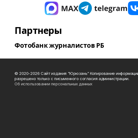
Партнеры
Фотобанк журналистов РБ
© 2020-2026 Сайт издания "Юрюзань" Копирование информаци
разрешено только с письменного согласия администрации.
Об использовании персональных данных