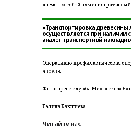
влечет за собой административный
«Транспортировка древесины 
осуществляется при наличии 
аналог транспортной накладно
Оперативно-профилактическая опер
апреля.
Фото: пресс-служба Минлесхоза Б
Галина Бахшиева
Читайте нас