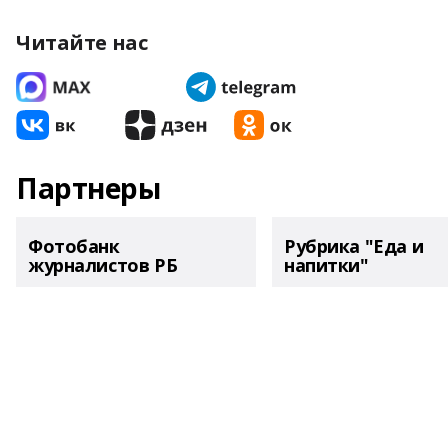
Читайте нас
Партнеры
Фотобанк
Рубрика "Еда и
журналистов РБ
напитки"