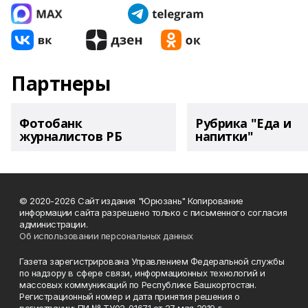
Партнеры
Фотобанк
Рубрика "Еда и
журналистов РБ
напитки"
© 2020-2026 Сайт издания "Юрюзань" Копирование
информации сайта разрешено только с письменного согласия
администрации.
Об использовании персональных данных
Газета зарегистрирована Управлением Федеральной службы
по надзору в сфере связи, информационных технологий и
массовых коммуникаций по Республике Башкортостан.
Регистрационный номер и дата принятия решения о