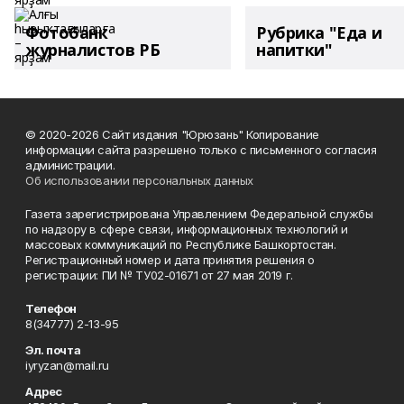
Фотобанк
Рубрика "Еда и
журналистов РБ
напитки"
© 2020-2026 Сайт издания "Юрюзань" Копирование
информации сайта разрешено только с письменного согласия
администрации.
Об использовании персональных данных
Газета зарегистрирована Управлением Федеральной службы
по надзору в сфере связи, информационных технологий и
массовых коммуникаций по Республике Башкортостан.
Регистрационный номер и дата принятия решения о
регистрации: ПИ № ТУ02-01671 от 27 мая 2019 г.
Телефон
8(34777) 2-13-95
Эл. почта
iyryzan@mail.ru
Адрес