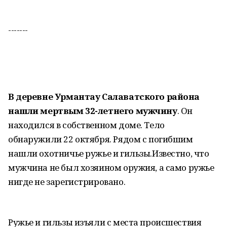
-------
В деревне Урмантау Салаватского района
нашли мертвым 32-летнего мужчину
. Он
находился в собственном доме. Тело
обнаружили 22 октября. Рядом с погибшим
нашли охотничье ружье и гильзы.Известно, что
мужчина не был хозяином оружия, а само ружье
нигде не зарегистрировано.
Ружье и гильзы изъяли с места происшествия