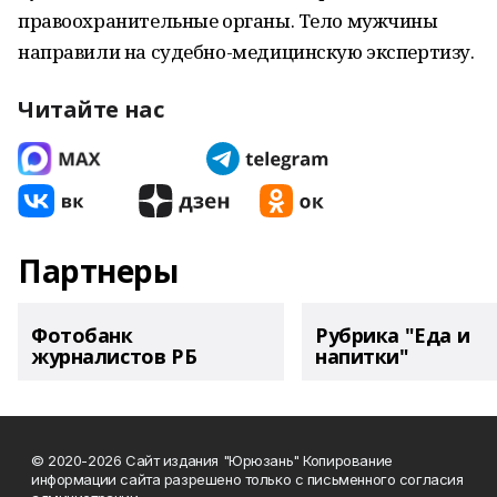
правоохранительные органы. Тело мужчины
направили на судебно-медицинскую экспертизу.
Читайте нас
Партнеры
Фотобанк
Рубрика "Еда и
журналистов РБ
напитки"
© 2020-2026 Сайт издания "Юрюзань" Копирование
информации сайта разрешено только с письменного согласия