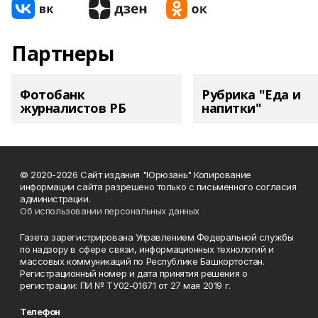
Партнеры
Фотобанк
Рубрика "Еда и
журналистов РБ
напитки"
© 2020-2026 Сайт издания "Юрюзань" Копирование
информации сайта разрешено только с письменного согласия
администрации.
Об использовании персональных данных
Газета зарегистрирована Управлением Федеральной службы
по надзору в сфере связи, информационных технологий и
массовых коммуникаций по Республике Башкортостан.
Регистрационный номер и дата принятия решения о
регистрации: ПИ № ТУ02-01671 от 27 мая 2019 г.
Телефон