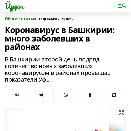
Йүрүҙән
Общие статьи
17 ДЕКАБРЯ 2020, 07:15
Коронавирус в Башкирии:
много заболевших в
районах
В Башкирии второй день подряд
количество новых заболевших
коронавирусом в районах превышает
показатели Уфы.