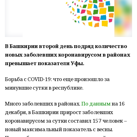
В Башкирии второй день подряд количество
новых заболевших коронавирусом в районах
превышает показатели Уфы.
Борьба с COVID-19: что еще произошло за
минувшие сутки в республике.
Много заболевших в районах.
По данным
на 16
декабря, в Башкирии прирост заболевших
коронавирусом за сутки составил 157 человек –
новый максимальный показатель с весны.