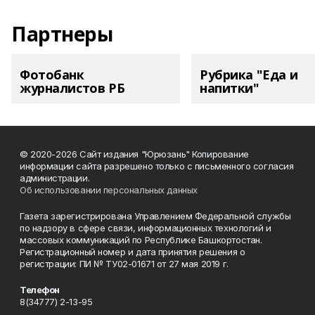
Партнеры
Фотобанк
Рубрика "Еда и
журналистов РБ
напитки"
© 2020-2026 Сайт издания "Юрюзань" Копирование
информации сайта разрешено только с письменного согласия
администрации.
Об использовании персональных данных
Газета зарегистрирована Управлением Федеральной службы
по надзору в сфере связи, информационных технологий и
массовых коммуникаций по Республике Башкортостан.
Регистрационный номер и дата принятия решения о
регистрации: ПИ № ТУ02-01671 от 27 мая 2019 г.
Телефон
8(34777) 2-13-95