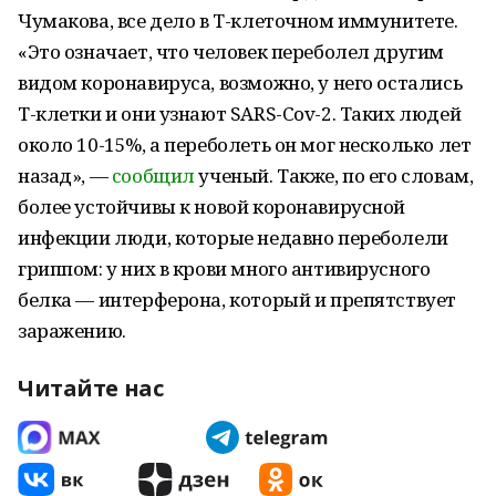
Чумакова, все дело в Т-клеточном иммунитете.
«Это означает, что человек переболел другим
видом коронавируса, возможно, у него остались
Т-клетки и они узнают SARS-Cov-2. Таких людей
около 10-15%, а переболеть он мог несколько лет
назад», —
сообщил
ученый. Также, по его словам,
более устойчивы к новой коронавирусной
инфекции люди, которые недавно переболели
гриппом: у них в крови много антивирусного
белка — интерферона, который и препятствует
заражению.
Читайте нас