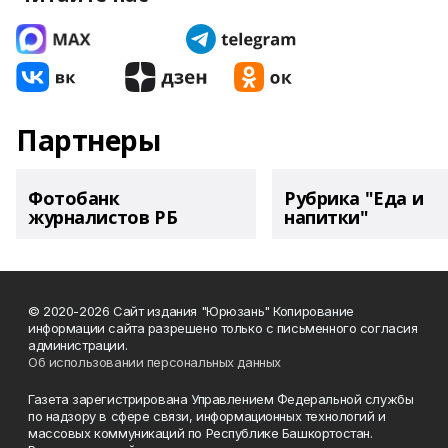
Партнеры
Фотобанк
Рубрика "Еда и
журналистов РБ
напитки"
© 2020-2026 Сайт издания "Юрюзань" Копирование
информации сайта разрешено только с письменного согласия
администрации.
Об использовании персональных данных
Газета зарегистрирована Управлением Федеральной службы
по надзору в сфере связи, информационных технологий и
массовых коммуникаций по Республике Башкортостан.