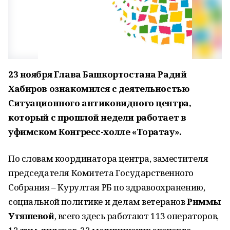
23 ноября Глава Башкортостана Радий
Хабиров ознакомился с деятельностью
Ситуационного антиковидного центра,
который с прошлой недели работает в
уфимском Конгресс-холле «Торатау».
По словам координатора центра, заместителя
председателя Комитета Государственного
Собрания – Курултая РБ по здравоохранению,
социальной политике и делам ветеранов
Риммы
Утяшевой
, всего здесь работают 113 операторов,