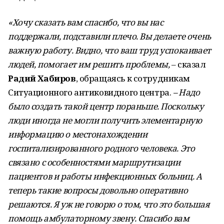
«Хочу сказать вам спасибо, что вы нас
поддержали, подставили плечо. Вы делаете очень
важную работу. Видно, что ваш труд успокаивает
людей, помогает им решить проблемы,
– сказал
Радий Хабиров
, обращаясь к сотрудникам
Ситуационного антиковидного центра.
– Надо
было создать такой центр пораньше. Поскольку
люди иногда не могли получить элементарную
информацию о местонахождении
госпитализированного родного человека. Это
связано с особенностями маршрутизации
пациентов и работы инфекционных больниц. А
теперь такие вопросы довольно оперативно
решаются. Я уж не говорю о том, что это большая
помощь амбулаторному звену. Спасибо вам