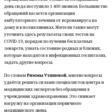
день сюда поступило 1 400 звонков. Большинство
обращений касается организации
амбулаторного лечения от коронавируса на
дому и в поликлиниках. Жители также могут
уточнить здесь результаты своих тестов на
COVID-19, порядок получения бесплатных
лекарств, узнать состояние родных и близких,
которые находятся в инфекционных госпиталях,
задать другие вопросы.
По словам
Риммы Утяшевой
, многие вопросы
удаётся решить силами специалистов центра и
медицинских экспертов без обращения в
учреждения здравоохранения. Это снижает
нагрузку на организации первичного
медицинского звена.