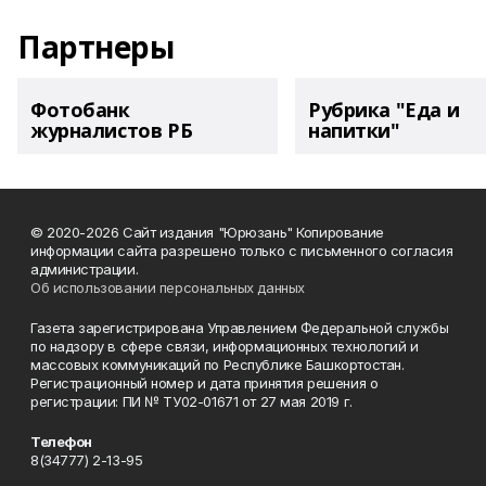
Партнеры
Фотобанк
Рубрика "Еда и
журналистов РБ
напитки"
© 2020-2026 Сайт издания "Юрюзань" Копирование
информации сайта разрешено только с письменного согласия
администрации.
Об использовании персональных данных
Газета зарегистрирована Управлением Федеральной службы
по надзору в сфере связи, информационных технологий и
массовых коммуникаций по Республике Башкортостан.
Регистрационный номер и дата принятия решения о
регистрации: ПИ № ТУ02-01671 от 27 мая 2019 г.
Телефон
8(34777) 2-13-95