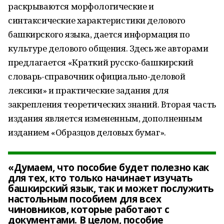
раскрываются морфологические и
синтаксические характеристики делового
башкирского языка, дается информация по
культуре делового общения. Здесь же авторами
предлагается «Краткий русско-башкирский
словарь-справочник официально-деловой
лексики» и практические задания для
закрепления теоретических знаний. Вторая часть
издания является измененным, дополненным
изданием «Образцов деловых бумаг».
«Думаем, что пособие будет полезно как
для тех, кто только начинает изучать
башкирский язык, так и может послужить
настольным пособием для всех
чиновников, которые работают с
документами. В целом, пособие