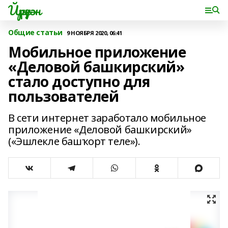
Йүрүҙән
Общие статьи
9 НОЯБРЯ 2020, 06:41
Мобильное приложение
«Деловой башкирский»
стало доступно для
пользователей
В сети интернет заработало мобильное
приложение «Деловой башкирский»
(«Эшлекле башҡорт теле»).