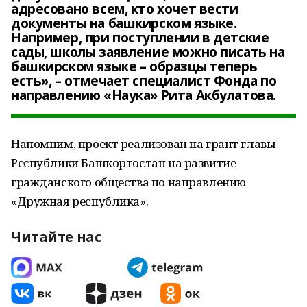
адресовано всем, кто хочет вести
документы на башкирском языке.
Например, при поступлении в детские
сады, школы заявление можно писать на
башкирском языке – образцы теперь
есть», – отмечает специалист Фонда по
направлению «Наука» Рита Акбулатова.
Напомним, проект реализован на грант главы
Республики Башкортостан на развитие
гражданского общества по направлению
«Дружная республика».
Читайте нас