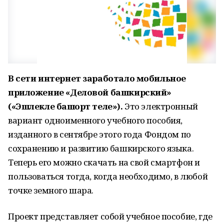
В сети интернет заработало мобильное
приложение «Деловой башкирский»
(«Эшлекле башҡорт теле»).
Это электронный
вариант одноименного учебного пособия,
изданного в сентябре этого года Фондом по
сохранению и развитию башкирского языка.
Теперь его можно скачать на свой смартфон и
пользоваться тогда, когда необходимо, в любой
точке земного шара.
Проект представляет собой учебное пособие, где