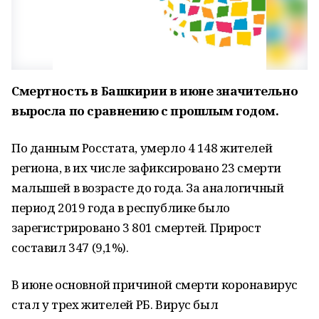
Смертность в Башкирии в июне значительно
выросла по сравнению с прошлым годом.
По данным Росстата, умерло 4 148 жителей
региона, в их числе зафиксировано 23 смерти
малышей в возрасте до года. За аналогичный
период 2019 года в республике было
зарегистрировано 3 801 смертей. Прирост
составил 347 (9,1%).
В июне основной причиной смерти коронавирус
стал у трех жителей РБ. Вирус был