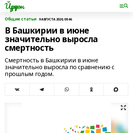
Йүрүҙән
Общие статьи
9 АВГУСТА 2020, 09:46
В Башкирии в июне
значительно выросла
смертность
Смертность в Башкирии в июне
значительно выросла по сравнению с
прошлым годом.