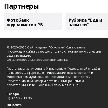
Партнеры
Фотобанк
Рубрика "Еда и
журналистов РБ
напитки"
© 2020-2026 Сайт издания "Юрюзань" Копирование
информации сайта разрешено только с письменного согласия
администрации.
Об использовании персональных данных
Газета зарегистрирована Управлением Федеральной службы
по надзору в сфере связи, информационных технологий и
массовых коммуникаций по Республике Башкортостан.
Регистрационный номер и дата принятия решения о
регистрации: ПИ № ТУ02-01671 от 27 мая 2019 г.
Телефон
8(34777) 2-13-95
Эл. почта