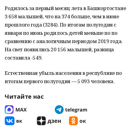
Родилось за первый месяц лета в Башкортостане
3 658 малышей, что на 374 больше, чем в июне
прошлого года (3284). По итогам полугодия с
января по июнь родилось детей меньше по по
сравнению с аналогичным периодом 2019 года.
На свет появились 20 156 малышей, разница
составила -549.
Естественная убыль населения в республике по
итогам первого полугодия — 5 093 человека.
Читайте нас