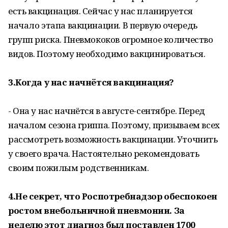
есть вакцинация. Сейчас у нас планируется
начало этапа вакцинации. В первую очередь
групп риска. Пневмококов огромное количество
видов. Поэтому необходимо вакцинироваться.
3.Когда у нас начнётся вакцинация?
- Она у нас начнётся в августе-сентябре. Перед
началом сезона гриппа. Поэтому, призываем всех
рассмотреть возможность вакцинации. Уточнить
у своего врача. Настоятельно рекомендовать
своим пожилым родственникам.
4.Не секрет, что Роспотребнадзор обеспокоен
ростом внебольничной пневмонии. За
неделю этот диагноз был поставлен 1700