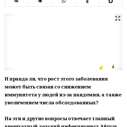
И правда ли, что рост этого заболевания
может быть связан со снижением
иммунитета у людей из-за пандемии, а также
увеличением числа обследованных?
На эти и другие вопросы отвечает главный
внештатный детский инфекционист Айгуль