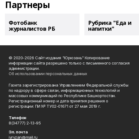
Партнеры
Фотобанк
Рубрика "Еда и
журналистов РБ
напитки"
© 2020-2026 Сайт издания "Юрюзань" Копирование
информации сайта разрешено только с письменного согласия
администрации.
Об использовании персональных данных
Газета зарегистрирована Управлением Федеральной службы
по надзору в сфере связи, информационных технологий и
массовых коммуникаций по Республике Башкортостан.
Регистрационный номер и дата принятия решения о
регистрации: ПИ № ТУ02-01671 от 27 мая 2019 г.
Телефон
8(34777) 2-13-95
Эл. почта
iyryzan@mail.ru