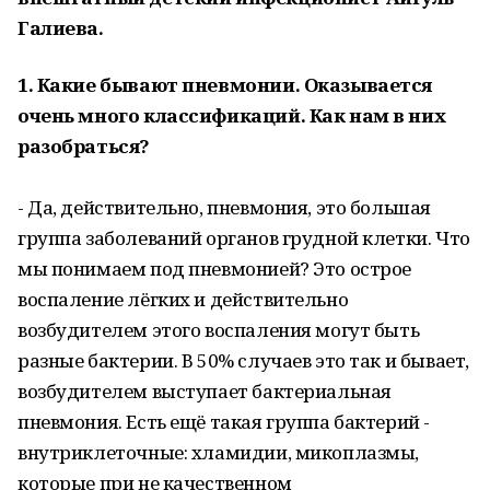
Галиева.
1. Какие бывают пневмонии. Оказывается
очень много классификаций. Как нам в них
разобраться?
- Да, действительно, пневмония, это большая
группа заболеваний органов грудной клетки. Что
мы понимаем под пневмонией? Это острое
воспаление лёгких и действительно
возбудителем этого воспаления могут быть
разные бактерии. В 50% случаев это так и бывает,
возбудителем выступает бактериальная
пневмония. Есть ещё такая группа бактерий -
внутриклеточные: хламидии, микоплазмы,
которые при не качественном