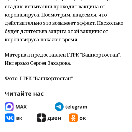
стадию испытаний проходит вакцина от
коронавируса. Посмотрим, надеемся, что
действительно это возымеет эффект. Насколько
будет длительна защита этой вакцины от
коронавируса покажет время.
Материал предоставлен ГТРК "Башкортостан".
Интервью Сергея Захарова.
Фото: ГТРК "Башкортостан"
Читайте нас