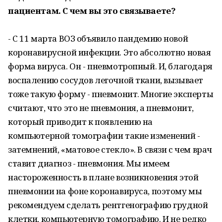
пациентам. С чем вы это связываете?
- С 11 марта ВОЗ объявило пандемию новой
коронавирусной инфекции. Это абсолютно новая
форма вируса. Он - пневмотропный. И, благодаря
воспалению сосудов легочной ткани, вызывает
тоже такую форму - пневмонит. Многие эксперты
считают, что это не пневмония, а пневмонит,
который приводит к появлению на
компьютерной томографии такие изменений -
затемнений, «матовое стекло». В связи с чем врач
ставит диагноз - пневмония. Мы имеем
настороженность в плане возникновения этой
пневмонии на фоне коронавируса, поэтому мы
рекомендуем сделать рентгенографию грудной
клетки, компьютерную томографию. И не редко