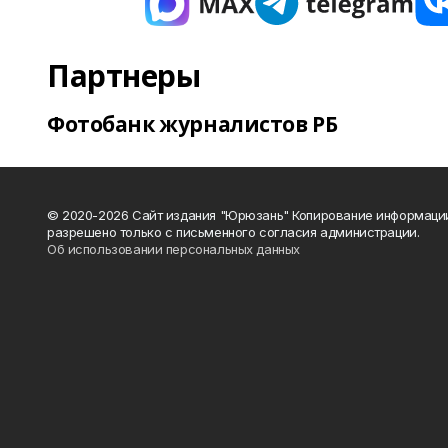
Партнеры
Фотобанк журналистов РБ
© 2020-2026 Сайт издания "Юрюзань" Копирование информаци
разрешено только с письменного согласия администрации.
Об использовании персональных данных