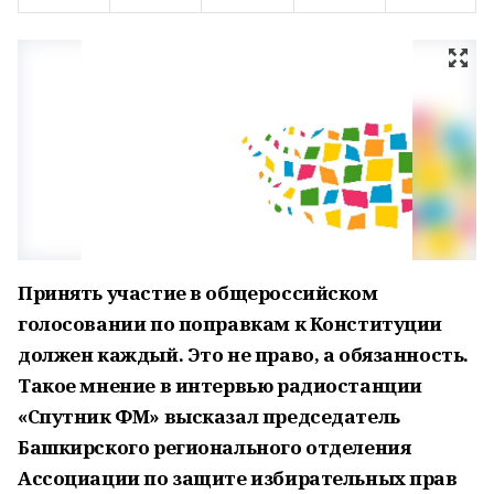
Принять участие в общероссийском
голосовании по поправкам к Конституции
должен каждый. Это не право, а обязанность.
Такое мнение в интервью радиостанции
«Спутник ФМ» высказал председатель
Башкирского регионального отделения
Ассоциации по защите избирательных прав