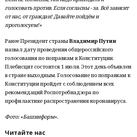
голосовать против. Если согласны - за. Всё зависит
от нас, от граждан! Давайте пойдём и
проголосуем!»
Ранее Президент страны
Владимир Путин
назвал дату проведения общероссийского
голосования по поправкам к Конституции.
Плебисцит состоится 1 июля. Этот день объявлен
в стране выходным. Голосование по поправкам к
Конституции пройдет с соблюдением всех
рекомендаций Роспотребнадзора по
профилактике распространения коронавируса.
Фото: «Башинформ».
Читайте нас