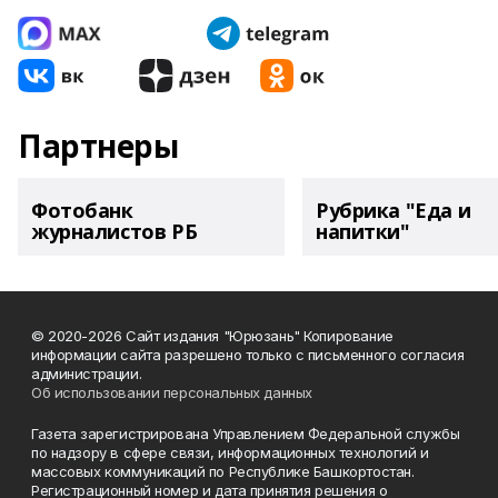
Партнеры
Фотобанк
Рубрика "Еда и
журналистов РБ
напитки"
© 2020-2026 Сайт издания "Юрюзань" Копирование
информации сайта разрешено только с письменного согласия
администрации.
Об использовании персональных данных
Газета зарегистрирована Управлением Федеральной службы
по надзору в сфере связи, информационных технологий и
массовых коммуникаций по Республике Башкортостан.
Регистрационный номер и дата принятия решения о