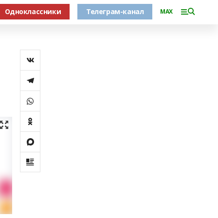
Одноклассники
Телеграм-канал
MAX