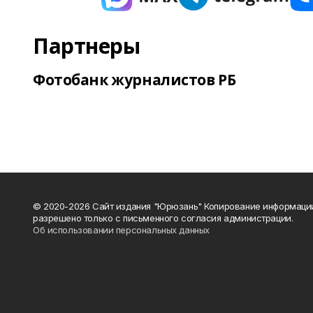
Партнеры
Фотобанк журналистов РБ
© 2020-2026 Сайт издания "Юрюзань" Копирование информаци
разрешено только с письменного согласия администрации.
Об использовании персональных данных