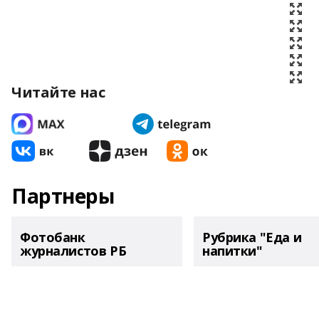
Читайте нас
Партнеры
Фотобанк
Рубрика "Еда и
журналистов РБ
напитки"