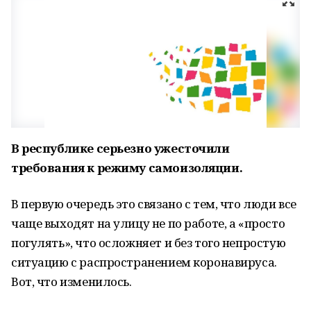
В республике серьезно ужесточили
требования к режиму самоизоляции.
В первую очередь это связано с тем, что люди все
чаще выходят на улицу не по работе, а «просто
погулять», что осложняет и без того непростую
ситуацию с распространением коронавируса.
Вот, что изменилось.