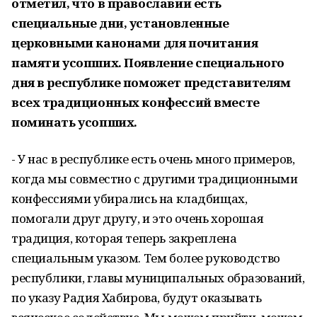
отметил, что в православии есть
специальные дни, установленные
церковными канонами для почитания
памяти усопших. Появление специального
дня в республике поможет представителям
всех традиционных конфессий вместе
поминать усопших.
- У нас в республике есть очень много примеров,
когда мы совместно с другими традиционными
конфессиями убирались на кладбищах,
помогали друг другу, и это очень хорошая
традиция, которая теперь закреплена
специальным указом. Тем более руководство
республики, главы муниципальных образований,
по указу Радия Хабирова, будут оказывать