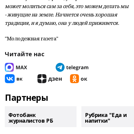
может молиться сам за себя, это можем делать мы
- живущие на земле. Начнется очень хорошая
традиция, и я думаю, она у людей приживется.
"Молодежная газета"
Читайте нас
Партнеры
Фотобанк
Рубрика "Еда и
журналистов РБ
напитки"