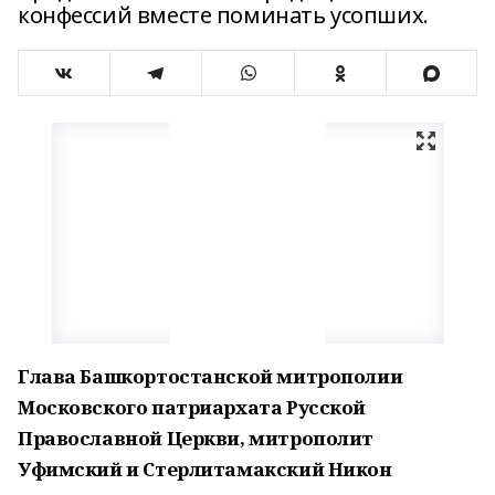
конфессий вместе поминать усопших.
Глава Башкортостанской митрополии
Московского патриархата Русской
Православной Церкви, митрополит
Уфимский и Стерлитамакский Никон