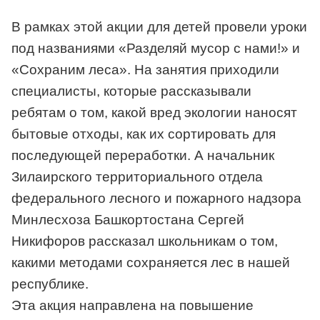
В рамках этой акции для детей провели уроки
под названиями «Разделяй мусор с нами!» и
«Сохраним леса». На занятия приходили
специалисты, которые рассказывали
ребятам о том, какой вред экологии наносят
бытовые отходы, как их сортировать для
последующей переработки. А начальник
Зилаирского территориального отдела
федерального лесного и пожарного надзора
Минлесхоза Башкортостана Сергей
Никифоров рассказал школьникам о том,
какими методами сохраняется лес в нашей
республике.
Эта акция направлена на повышение