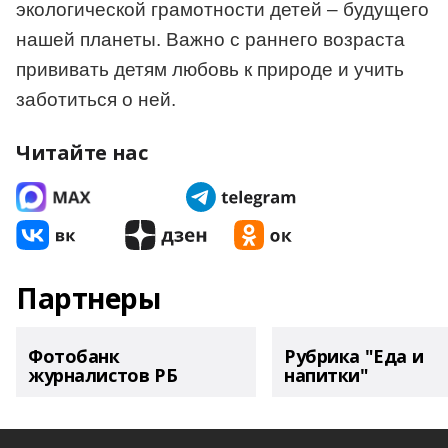
экологической грамотности детей – будущего
нашей планеты. Важно с раннего возраста
прививать детям любовь к природе и учить
заботиться о ней.
Читайте нас
Партнеры
Фотобанк
Рубрика "Еда и
журналистов РБ
напитки"