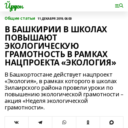
Йүрүҙән
Общие статьи
11 ДЕКАБРЯ 2019, 06:00
В БАШКИРИИ В ШКОЛАХ
ПОВЫШАЮТ
ЭКОЛОГИЧЕСКУЮ
ГРАМОТНОСТЬ В РАМКАХ
НАЦПРОЕКТА «ЭКОЛОГИЯ»
В Башкортостане действует нацпроект
«Экология», в рамках которого в школах
Зилаирского района провели уроки по
повышению экологической грамотности –
акция «Неделя экологической
грамотности».