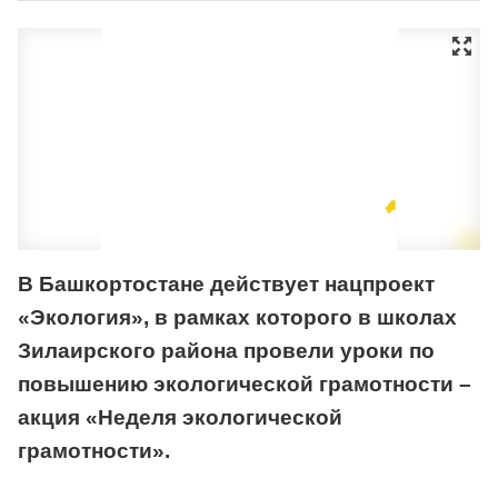
В Башкортостане действует нацпроект
«Экология», в рамках которого в школах
Зилаирского района провели уроки по
повышению экологической грамотности –
акция «Неделя экологической
грамотности».