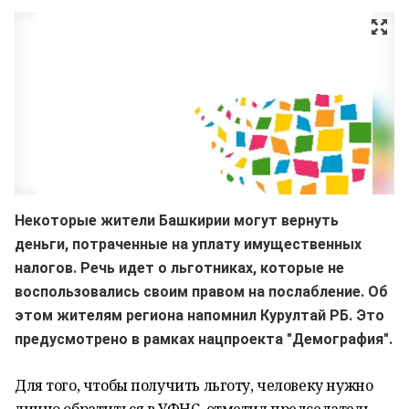
Некоторые жители Башкирии могут вернуть
деньги, потраченные на уплату имущественных
налогов. Речь идет о льготниках, которые не
воспользовались своим правом на послабление. Об
этом жителям региона напомнил Курултай РБ. Это
предусмотрено в рамках нацпроекта "Демография".
Для того, чтобы получить льготу, человеку нужно