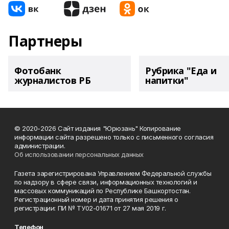
Партнеры
Фотобанк
Рубрика "Еда и
журналистов РБ
напитки"
© 2020-2026 Сайт издания "Юрюзань" Копирование
информации сайта разрешено только с письменного согласия
администрации.
Об использовании персональных данных
Газета зарегистрирована Управлением Федеральной службы
по надзору в сфере связи, информационных технологий и
массовых коммуникаций по Республике Башкортостан.
Регистрационный номер и дата принятия решения о
регистрации: ПИ № ТУ02-01671 от 27 мая 2019 г.
Телефон