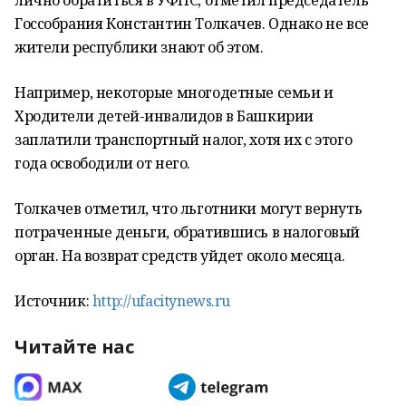
лично обратиться в УФНС, отметил председатель
Госсобрания Константин Толкачев. Однако не все
жители республики знают об этом.
Например, некоторые многодетные семьи и
Хродители детей-инвалидов в Башкирии
заплатили транспортный налог, хотя их с этого
года освободили от него.
Толкачев отметил, что льготники могут вернуть
потраченные деньги, обратившись в налоговый
орган. На возврат средств уйдет около месяца.
Источник:
http://ufacitynews.ru
Читайте нас