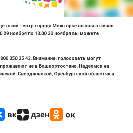
 детский театр города Межгорье вышли в финал
0 29 ноября по 13.00 30 ноября вы можете
800 350 35 43. Внимание: голосовать могут
 проживают не в Башкортостане. Надеемся на
инской, Свердловской, Оренбургской областях и