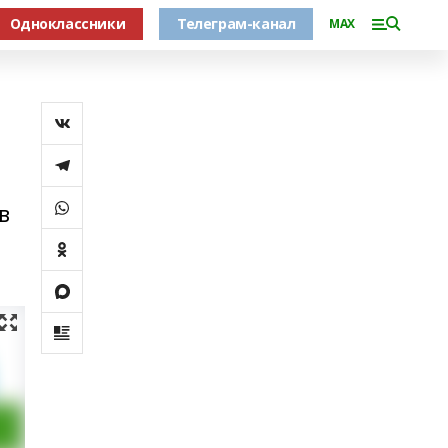
Одноклассники
Телеграм-канал
MAX
в