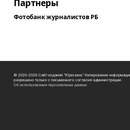
Партнеры
Фотобанк журналистов РБ
© 2020-2026 Сайт издания "Юрюзань" Копирование информаци
разрешено только с письменного согласия администрации.
Об использовании персональных данных