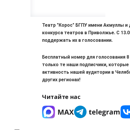
Театр "Корос" БГПУ имени Акмуллы и
конкурса театров в Приволжье. С 13.0
поддержать их в голосовании.
Бесплатный номер для голосования 8 
только те наши подписчики, которые
активность нашей аудитории в Челяб
других регионах!
Читайте нас