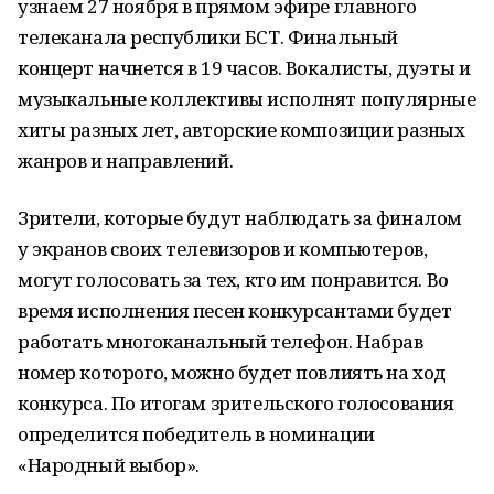
узнаем 27 ноября в прямом эфире главного
телеканала республики БСТ. Финальный
концерт начнется в 19 часов. Вокалисты, дуэты и
музыкальные коллективы исполнят популярные
хиты разных лет, авторские композиции разных
жанров и направлений.
Зрители, которые будут наблюдать за финалом
у экранов своих телевизоров и компьютеров,
могут голосовать за тех, кто им понравится. Во
время исполнения песен конкурсантами будет
работать многоканальный телефон. Набрав
номер которого, можно будет повлиять на ход
конкурса. По итогам зрительского голосования
определится победитель в номинации
«Народный выбор».