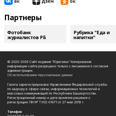
Партнеры
Фотобанк
Рубрика "Еда и
журналистов РБ
напитки"
© 2020-2026 Сайт издания "Юрюзань" Копирование
информации сайта разрешено только с письменного согласия
администрации.
Об использовании персональных данных
Газета зарегистрирована Управлением Федеральной службы
по надзору в сфере связи, информационных технологий и
массовых коммуникаций по Республике Башкортостан.
Регистрационный номер и дата принятия решения о
регистрации: ПИ № ТУ02-01671 от 27 мая 2019 г.
Телефон