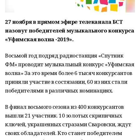
27 ноября в прямом эфире телеканала БСТ
назовут победителей музыкального конкурса
«Уфимская волна -2019».
Восьмой год подряд радиостанция «Спутник
ФМ» проводит музыкальный конкурс «Уфимская
волна» За это время более 6 тысяч конкурсантов
приняли участие в состязании, 60 из них стали
победителями в различных номинациях.
В финал восьмого сезона из 400 конкурсантов
вышли 21 участник. 10 золотых скрипичных
ключей, украшенных стразами Сваровски, ждут
своих обладателей. Кто станет победителем