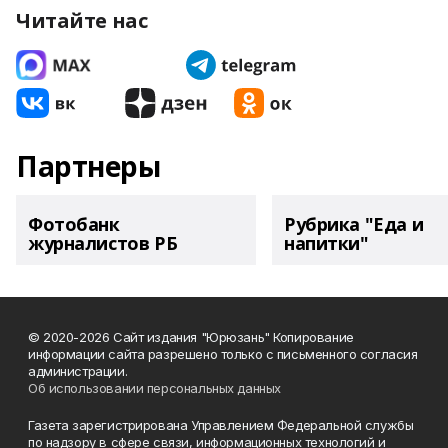
Читайте нас
Партнеры
Фотобанк
Рубрика "Еда и
журналистов РБ
напитки"
© 2020-2026 Сайт издания "Юрюзань" Копирование
информации сайта разрешено только с письменного согласия
администрации.
Об использовании персональных данных
Газета зарегистрирована Управлением Федеральной службы
по надзору в сфере связи, информационных технологий и