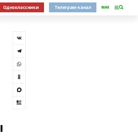
Одноклассники
Телеграм-канал
MAX
ы