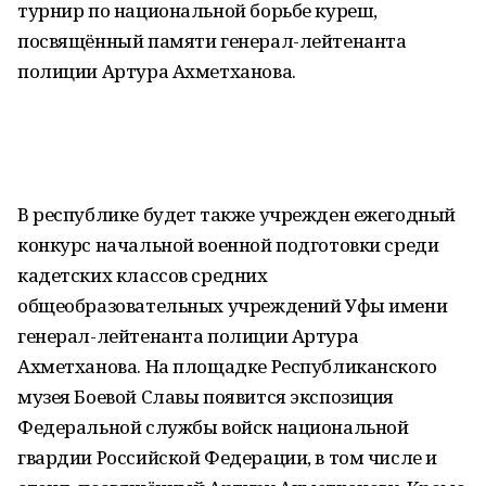
турнир по национальной борьбе куреш,
посвящённый памяти генерал-лейтенанта
полиции Артура Ахметханова.
В республике будет также учрежден ежегодный
конкурс начальной военной подготовки среди
кадетских классов средних
общеобразовательных учреждений Уфы имени
генерал-лейтенанта полиции Артура
Ахметханова. На площадке Республиканского
музея Боевой Славы появится экспозиция
Федеральной службы войск национальной
гвардии Российской Федерации, в том числе и