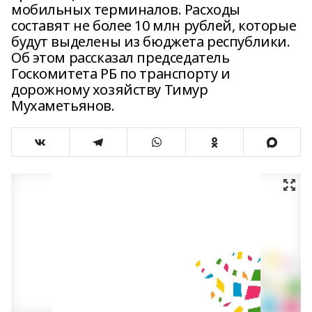
мобильных терминалов. Расходы
составят не более 10 млн рублей, которые
будут выделены из бюджета республики.
Об этом рассказал председатель
Госкомитета РБ по транспорту и
дорожному хозяйству Тимур
Мухаметьянов.