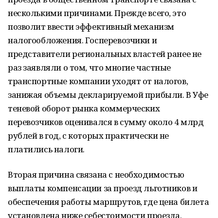
несколькими причинами. Прежде всего, это
позволит ввести эффективный механизм
налогообложения. Госперевозчики и
представители региональных властей ранее не
раз заявляли о том, что многие частные
транспортные компании уходят от налогов,
занижая объемы декларируемой прибыли. В Уфе
теневой оборот рынка коммерческих
перевозчиков оценивался в сумму около 4 млрд
рублей в год, с которых практически не
платились налоги.
Вторая причина связана с необходимостью
выплаты компенсации за проезд льготников и
обеспечения работы маршрутов, где цена билета
установлена ниже себестоимости проезда.