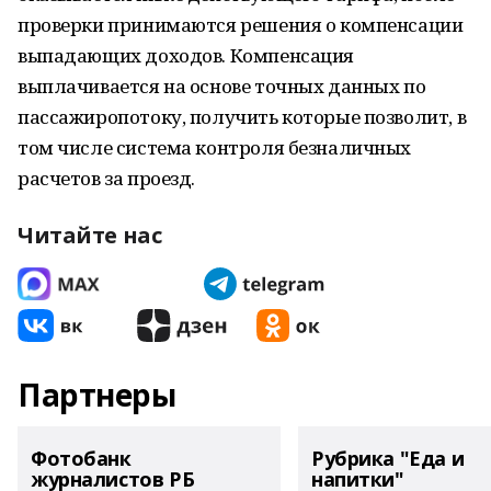
проверки принимаются решения о компенсации
выпадающих доходов. Компенсация
выплачивается на основе точных данных по
пассажиропотоку, получить которые позволит, в
том числе система контроля безналичных
расчетов за проезд.
Читайте нас
Партнеры
Фотобанк
Рубрика "Еда и
журналистов РБ
напитки"