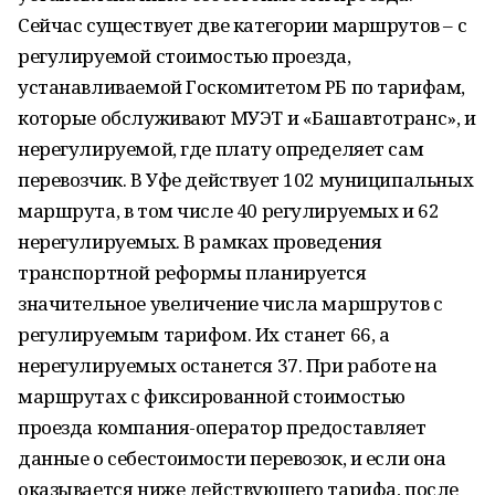
Сейчас существует две категории маршрутов – с
регулируемой стоимостью проезда,
устанавливаемой Госкомитетом РБ по тарифам,
которые обслуживают МУЭТ и «Башавтотранс», и
нерегулируемой, где плату определяет сам
перевозчик. В Уфе действует 102 муниципальных
маршрута, в том числе 40 регулируемых и 62
нерегулируемых. В рамках проведения
транспортной реформы планируется
значительное увеличение числа маршрутов с
регулируемым тарифом. Их станет 66, а
нерегулируемых останется 37. При работе на
маршрутах с фиксированной стоимостью
проезда компания-оператор предоставляет
данные о себестоимости перевозок, и если она
оказывается ниже действующего тарифа, после