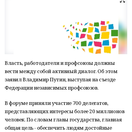
Власть, работодатели и профсоюзы должны
вести между собой активный диалог. Об этом
заявил Владимир Путин, выступая на съезде
Федерации независимых профсоюзов.
В форуме приняли участие 700 делегатов,
представляющих интересы более 20 миллионов
человек. По словам главы государства, главная
общая цель - обеспечить людям достойные