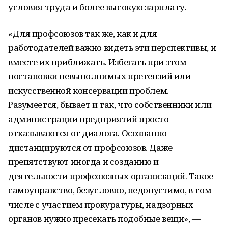
условия труда и более высокую зарплату.
«Для профсоюзов так же, как и для
работодателей важно видеть эти перспективы, и
вместе их приближать. Избегать при этом
постановки невыполнимых претензий или
искусственной консервации проблем.
Разумеется, бывает и так, что собственники или
администрации предприятий просто
отказываются от диалога. Осознанно
дистанцируются от профсоюзов. Даже
препятствуют иногда и созданию и
деятельности профсоюзных организаций. Такое
самоуправство, безусловно, недопустимо, в том
числе с участием прокуратуры, надзорных
органов нужно пресекать подобные вещи», —