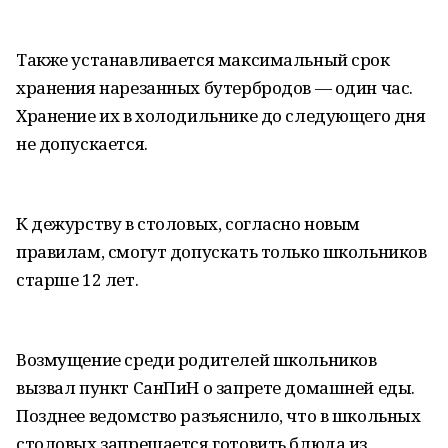
Также устанавливается максимальный срок
хранения нарезанных бутербродов — один час.
Хранение их в холодильнике до следующего дня
не допускается.
К дежурству в столовых, согласно новым
правилам, смогут допускать только школьников
старше 12 лет.
Возмущение среди родителей школьников
вызвал пункт СанПиН о запрете домашней еды.
Позднее ведомство разъяснило, что в школьных
столовых запрещается готовить блюда из