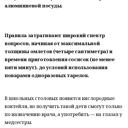
алюминиевой посуды.
Правила затрагивают широкий спектр
вопросов, начиная от максимальной
толщины омлетов (четыре сантиметра) и
времени приготовления сосисок (не менее
пяти минут), до условий использования
поварами одноразовых тарелок.
В школьных столовых появятся кислородные
коктейли, но получить такой дети смогут только
по назначению врача, а употребить — на глазах у
медсестры.