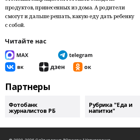
продуктов, принесенных из дома. А родители
смогут и дальше решать, какую еду дать ребенку
с собой.
Читайте нас
Партнеры
Фотобанк
Рубрика "Еда и
журналистов РБ
напитки"