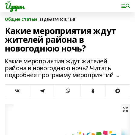
Йүрүҙән
Общие статьи
18 ДЕКАБРЯ 2018, 11:45
Какие мероприятия ждут
жителей района в
новогоднюю ночь?
Какие мероприятия ждут жителей
района в новогоднюю ночь? Читать
подробнее программу мероприятий ...