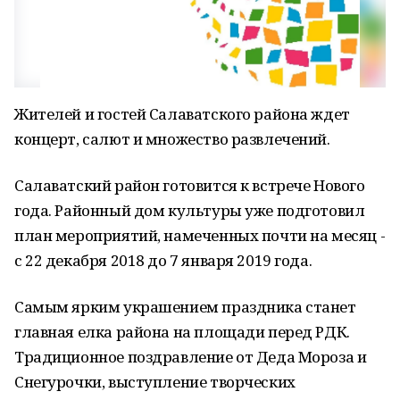
Жителей и гостей Салаватского района ждет
концерт, салют и множество развлечений.
Салаватский район готовится к встрече Нового
года. Районный дом культуры уже подготовил
план мероприятий, намеченных почти на месяц -
с 22 декабря 2018 до 7 января 2019 года.
Самым ярким украшением праздника станет
главная елка района на площади перед РДК.
Традиционное поздравление от Деда Мороза и
Снегурочки, выступление творческих