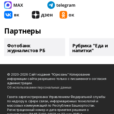
Партнеры
Фотобанк
Рубрика "Еда и
журналистов РБ
напитки"
© 2020-2026 Сайт издания "Юрюзань" Копирование
информации сайта разрешено только с письменного согласия
администрации.
Об использовании персональных данных
Газета зарегистрирована Управлением Федеральной службы
по надзору в сфере связи, информационных технологий и
массовых коммуникаций по Республике Башкортостан.
Регистрационный номер и дата принятия решения о