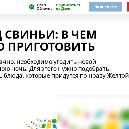
+20 °С
Подписаться
Вконтакте
Облачно
на Дзен
 СВИНЬИ: В ЧЕМ
ТО ПРИГОТОВИТЬ
ачно, необходимо угодить новой
юю ночь. Для этого нужно подобрать
 блюда, которые придутся по нраву Желтой