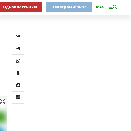
Одноклассники
Телеграм-канал
MAX