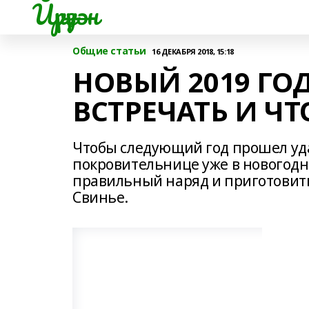
Йүрүҙән
Общие статьи
16 ДЕКАБРЯ 2018, 15:18
НОВЫЙ 2019 ГОД
ВСТРЕЧАТЬ И Ч
Чтобы следующий год прошел уд
покровительнице уже в новогодн
правильный наряд и приготовить
Свинье.