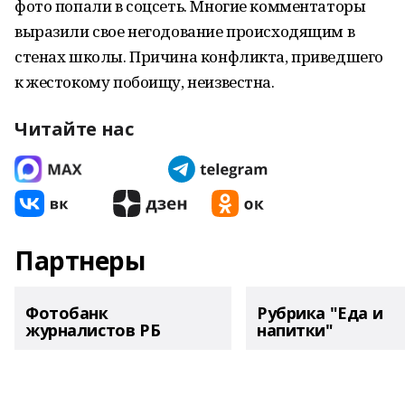
фото попали в соцсеть. Многие комментаторы
выразили свое негодование происходящим в
стенах школы. Причина конфликта, приведшего
к жестокому побоищу, неизвестна.
Читайте нас
Партнеры
Фотобанк
Рубрика "Еда и
журналистов РБ
напитки"