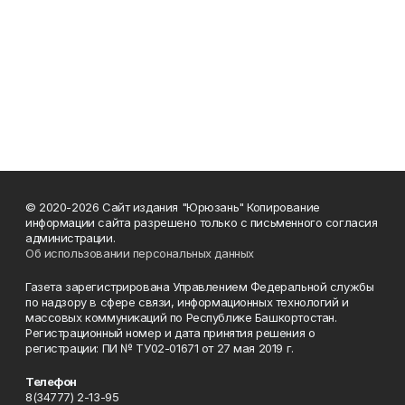
© 2020-2026 Сайт издания "Юрюзань" Копирование
информации сайта разрешено только с письменного согласия
администрации.
Об использовании персональных данных
Газета зарегистрирована Управлением Федеральной службы
по надзору в сфере связи, информационных технологий и
массовых коммуникаций по Республике Башкортостан.
Регистрационный номер и дата принятия решения о
регистрации: ПИ № ТУ02-01671 от 27 мая 2019 г.
Телефон
8(34777) 2-13-95