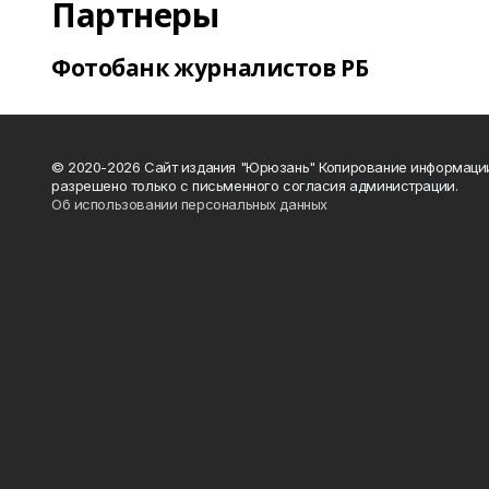
Партнеры
Фотобанк журналистов РБ
© 2020-2026 Сайт издания "Юрюзань" Копирование информаци
разрешено только с письменного согласия администрации.
Об использовании персональных данных