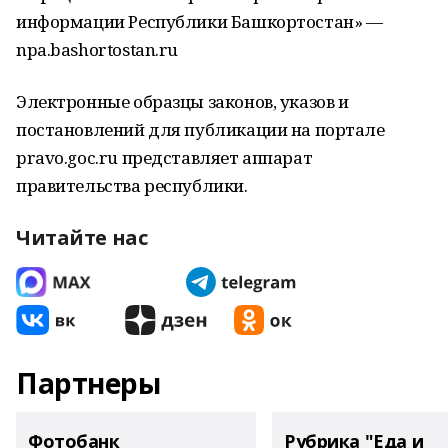
информации Республики Башкортостан» —
npa.bashortostan.ru
Электронные образцы законов, указов и
постановлений для публикации на портале
pravo.goc.ru представляет аппарат
правительства республики.
Читайте нас
Партнеры
Фотобанк
Рубрика "Еда и