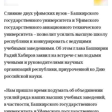
Слияние двух уфимских вузов – Башкирского
государственного университета и Уфимского
государственного авиационного технического
университета – позволит усилить высшую школу
республики и конкурировать с ведущими
учебными заведениями. Об этом глава Башкирии
Радий Хабиров заявил на встрече с молодыми
учеными и руководителями научных
организаций республики, приуроченной ко Дню
российской науки.
«Нам пришло время подумать об объединении
усилий ряда наших высших учебных заведений,
в частности, Башкирского государственного
университета и Уфимского государственного