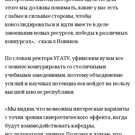
этого мы должны понимать, какие у нас есть
слабые и сильные стороны, чтобы
консолидироваться и идти вместе в деле
завоевания новых ресурсов, победы в различных
конкурсах», - сказал Новиков.
По словам ректора УГАТУ, уфимским вузам все
сложнее конкурировать со столичными
учебными заведениями, поэтому объединение
усилий и научных потенциалов пойдет на пользу
высшей школе республики.
«Мы видим, что возможны интересные варианты
с точки зрения синергетического эффекта, когда
будут взаимодействовать кафедры,
исследователи, ученые. Поэтому я думаю, что