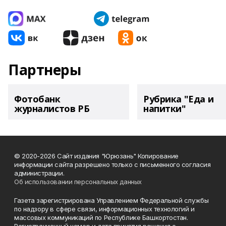
Партнеры
Фотобанк
Рубрика "Еда и
журналистов РБ
напитки"
© 2020-2026 Сайт издания "Юрюзань" Копирование
информации сайта разрешено только с письменного согласия
администрации.
Об использовании персональных данных
Газета зарегистрирована Управлением Федеральной службы
по надзору в сфере связи, информационных технологий и
массовых коммуникаций по Республике Башкортостан.