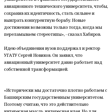
авиационного технического университета, чтобы,
сохранив их идентичность, стать сильнее и
выиграть конкурентную борьбу. Новые
достижения возможны только тогда, когда мы
переламываем стереотипы», - сказал Хабиров.
Идею объединения вузов поддержал и ректор
УГАТУ Сергей Новиков. Он заявил, что
авиационный университет давно работает над
собственной трансформацией.
«Исторически мы достаточно плотно работаем с
Башкирским государственным университетом.
Поэтому считаю, что это действительно
интересная мысль, интересная идея. Но для