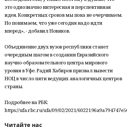
это однозначно интересная и перспективная
идея. Конкретных сроков мы пока не очерчиваем.
Но понимаем, что уже сегодня надо идти
вперед», - добавил Новиков.
Объединение двух вузов республики станет
очередным шагом в создании Евразийского
научно-образовательного центра мирового
уровня в Уфе. Радий Хабиров призвал вывести
НОЦ в число пяти ведущих аналогичных центров
страны.
Подробнее на РБК:
https://ufa.rbc.ru/ufa/09/02/2021/6022196a9a794747e
Читайте нас