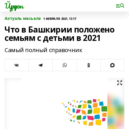
Йүрүҙән
Актуаль мәсьәлә
1 ФЕВРАЛЯ 2021, 13:17
Что в Башкирии положено
семьям с детьми в 2021
Самый полный справочник