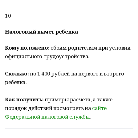
10
Налоговый вычет ребенка
Кому положено:
обоим родителям при условии
официального трудоустройства.
Сколько:
по 1 400 рублей на первого и второго
ребенка.
Как получить:
примеры расчета, а также
порядок действий посмотреть на
сайте
Федеральной налоговой службы
.