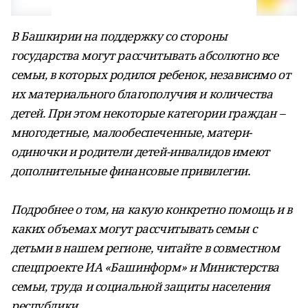
В Башкирии на поддержку со стороны
государства могут рассчитывать абсолютно все
семьи, в которых родился ребенок, независимо от
их материального благополучия и количества
детей. При этом некоторые категории граждан –
многодетные, малообеспеченные, матери-
одиночки и родители детей-инвалидов имеют
дополнительные финансовые привилегии.
Подробнее о том, на какую конкретно помощь и в
каких объемах могут рассчитывать семьи с
детьми в нашем регионе, читайте в совместном
спецпроекте ИА «Башинформ» и Министерства
семьи, труда и социальной защиты населения
республики.