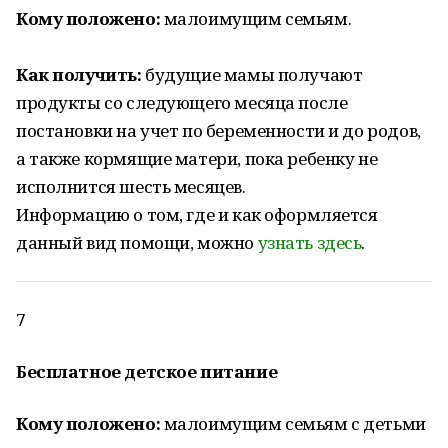
Кому положено:
малоимущим семьям.
Как получить:
будущие мамы получают
продукты со следующего месяца после
постановки на учет по беременности и до родов,
а также кормящие матери, пока ребенку не
исполнится шесть месяцев.
Информацию о том, где и как оформляется
данный вид помощи, можно
узнать здесь
.
7
Бесплатное детское питание
Кому положено:
малоимущим семьям с детьми