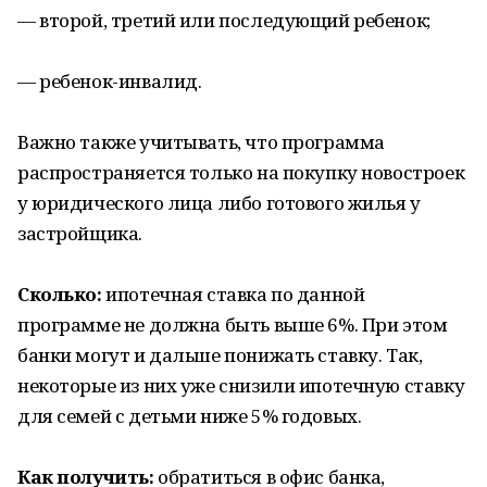
— второй, третий или последующий ребенок;
— ребенок-инвалид.
Важно также учитывать, что программа
распространяется только на покупку новостроек
у юридического лица либо готового жилья у
застройщика.
Сколько:
ипотечная ставка по данной
программе не должна быть выше 6%. При этом
банки могут и дальше понижать ставку. Так,
некоторые из них уже снизили ипотечную ставку
для семей с детьми ниже 5% годовых.
Как получить:
обратиться в офис банка,