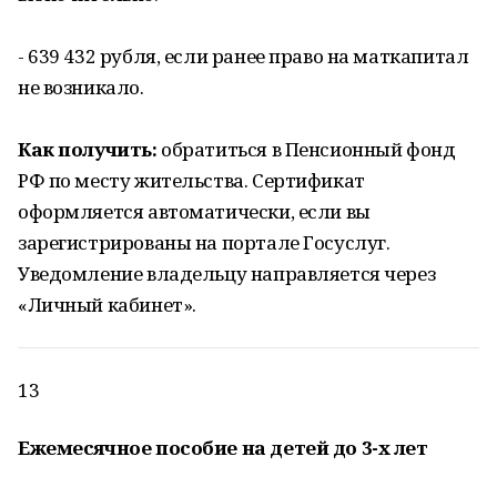
- 639 432 рубля, если ранее право на маткапитал
не возникало.
Как получить:
обратиться в Пенсионный фонд
РФ по месту жительства. Сертификат
оформляется автоматически, если вы
зарегистрированы на портале Госуслуг.
Уведомление владельцу направляется через
«Личный кабинет».
13
Ежемесячное пособие на детей до 3-х лет