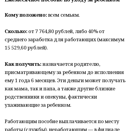
Кому положено:
всем семьям.
Сколько:
от 7 764,80 рублей, либо 40% от
среднего заработка для работающих (максимум
15 529,60 рублей).
Как получить:
назначается родителю,
присматривающему за ребенком до исполнения
ему 1 года 6 месяцев. Эти деньги может получать
как мама, так и папа, а также другие близкие
родственники и опекуны, фактически
ухаживающие за ребенком.
Работающим пособие выплачивается по месту
работы (службы), неработающим — в филиале