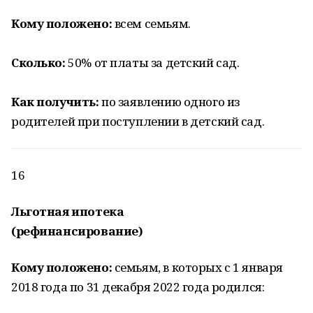
Кому положено:
всем семьям.
Сколько:
50% от платы за детский сад.
Как получить:
по заявлению одного из
родителей при поступлении в детский сад.
16
Льготная ипотека
(рефинансирование)
Кому положено:
семьям, в которых с 1 января
2018 года по 31 декабря 2022 года родился: