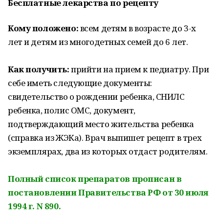
Бесплатные лекарства по рецепту
Кому положено:
всем детям в возрасте до 3-х
лет и детям из многодетных семей до 6 лет.
Как получить:
прийти на прием к педиатру. При
себе иметь следующие документы:
свидетельство о рождении ребенка, СНИЛС
ребенка, полис ОМС, документ,
подтверждающий место жительства ребенка
(справка из ЖЭКа). Врач выпишет рецепт в трех
экземплярах, два из которых отдаст родителям.
Полный список препаратов прописан в
постановлении Правительства РФ от 30 июля
1994 г. N 890.