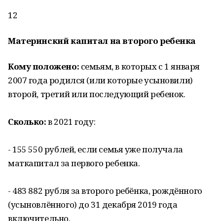
12
Материнский капитал на второго ребенка
Кому положено:
семьям, в которых с 1 января
2007 года родился (или которые усыновили)
второй, третий или последующий ребенок.
Сколько:
в 2021 году:
- 155 550 рублей, если семья уже получала
маткапитал за первого ребенка.
- 483 882 рубля за второго ребёнка, рождённого
(усыновлённого) до 31 декабря 2019 года
включительно.