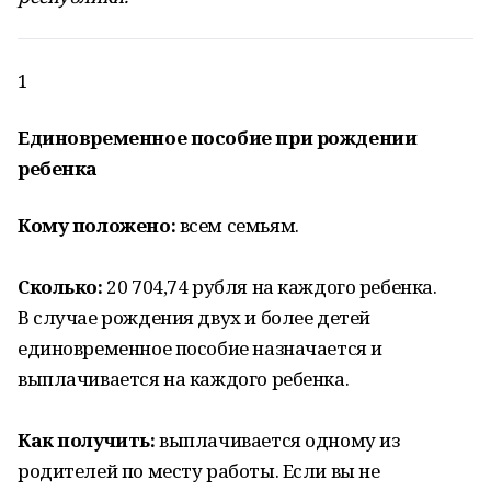
1
Единовременное пособие при рождении
ребенка
Кому положено:
всем семьям.
Сколько:
20 704,74 рубля на каждого ребенка.
В случае рождения двух и более детей
единовременное пособие назначается и
выплачивается на каждого ребенка.
Как получить:
выплачивается одному из
родителей по месту работы. Если вы не