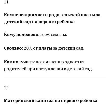
11
Компенсация части родительской платы за
детский сад на первого ребенка
Кому положено:
всем семьям.
Сколько:
20% от платы за детский сад.
Как получить:
по заявлению одного из
родителей при поступлении в детский сад.
12
Материнский капитал на первого ребенка