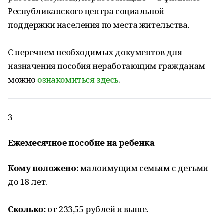
Республиканского центра социальной
поддержки населения по места жительства.
С перечнем необходимых документов для
назначения пособия неработающим гражданам
можно
ознакомиться здесь
.
3
Ежемесячное пособие на ребенка
Кому положено:
малоимущим семьям с детьми
до 18 лет.
Сколько:
от 233,55 рублей и выше.