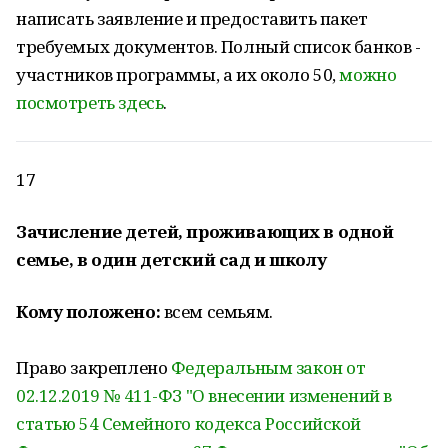
написать заявление и предоставить пакет
требуемых документов. Полный список банков -
участников программы, а их около 50,
можно
посмотреть здесь
.
17
Зачисление детей, проживающих в одной
семье, в один детский сад и школу
Кому положено:
всем семьям.
Право закреплено
Федеральным закон от
02.12.2019 № 411-ФЗ "О внесении изменений в
статью 54 Семейного кодекса Российской