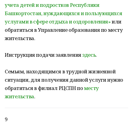
учета детей и подростков Республики
Башкортостан, нуждающихся и пользующихся
услугами в сфере отдыха и оздоровления»
или
обратиться в Управление образования по месту
жительства.
Инструкция подачи заявления
здесь
.
Семьям, находящимся в трудной жизненной
ситуации, для получения данной услуги нужно
обратиться в филиал РЦСПН по
месту
жительства
.
9