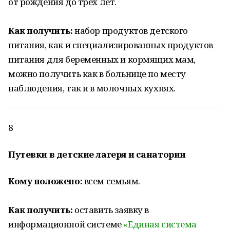
от рождения до трех лет.
Как получить:
набор продуктов детского
питания, как и специализированных продуктов
питания для беременных и кормящих мам,
можно получить как в больнице по месту
наблюдения, так и в молочных кухнях.
8
Путевки в детские лагеря и санатории
Кому положено:
всем семьям.
Как получить:
оставить заявку в
информационной системе
«Единая система