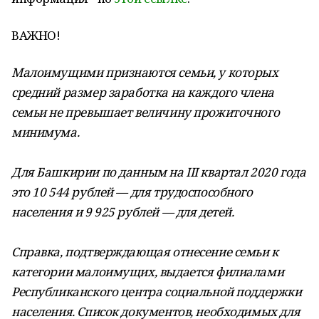
ВАЖНО!
Малоимущими признаются семьи, у которых
средний размер заработка на каждого члена
семьи не превышает величину прожиточного
минимума.
Для Башкирии по данным на III квартал 2020 года
это 10 544 рублей — для трудоспособного
населения и 9 925 рублей — для детей.
Справка, подтверждающая отнесение семьи к
категории малоимущих, выдается филиалами
Республиканского центра социальной поддержки
населения. Список документов, необходимых для