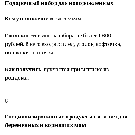
Подарочный набор для новорожденных
Кому положено:
всем семьям.
Сколько:
стоимость набора не более 1 600
рублей. В него входят: плед, уголок, кофточка,
ползунки, шапочка.
Как получить:
вручается при выписке из
роддома.
6
Специализированные продукты питания для
беременных и кормящих мам