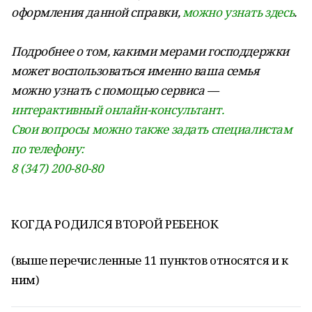
оформления данной справки,
можно узнать здесь
.
Подробнее о том, какими мерами господдержки
может воспользоваться именно ваша семья
можно узнать с помощью сервиса —
интерактивный онлайн-консультант.
Свои вопросы можно также задать специалистам
по телефону:
8 (347) 200-80-80
КОГДА РОДИЛСЯ ВТОРОЙ РЕБЕНОК
(выше перечисленные 11 пунктов относятся и к
ним)