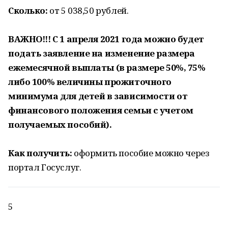
Сколько:
от 5 038,50 рублей.
ВАЖНО!!! С 1 апреля 2021 года можно будет
подать заявление на изменение размера
ежемесячной выплаты (в размере 50%, 75%
либо 100% величины прожиточного
минимума для детей в зависимости от
финансового положения семьи с учетом
получаемых пособий).
Как получить:
оформить пособие можно через
портал Госуслуг.
5