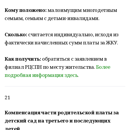
Кому положено:
малоимущим многодетным
семьям, семьям с детьми-инвалидами.
Сколько:
считается индивидуально, исходя из
фактически начисленных сумм платы за ЖКУ.
Как получить:
обратиться с заявлением в
филиал РЦСПН по месту жительства.
Более
подробная информация здесь
.
21
Компенсация части родительской платы за
детский сад на третьего и последующих
детей