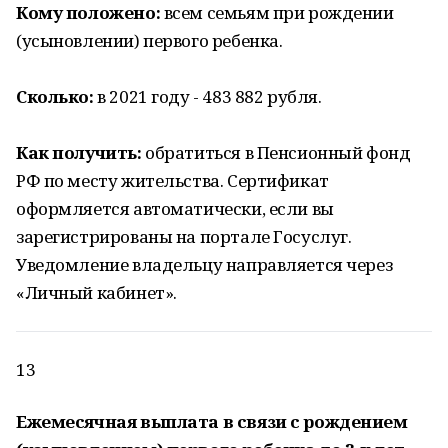
Кому положено:
всем семьям при рождении
(усыновлении) первого ребенка.
Сколько:
в 2021 году - 483 882 рубля.
Как получить:
обратиться в Пенсионный фонд
РФ по месту жительства. Сертификат
оформляется автоматически, если вы
зарегистрированы на портале Госуслуг.
Уведомление владельцу направляется через
«Личный кабинет».
13
Ежемесячная выплата в связи с рождением