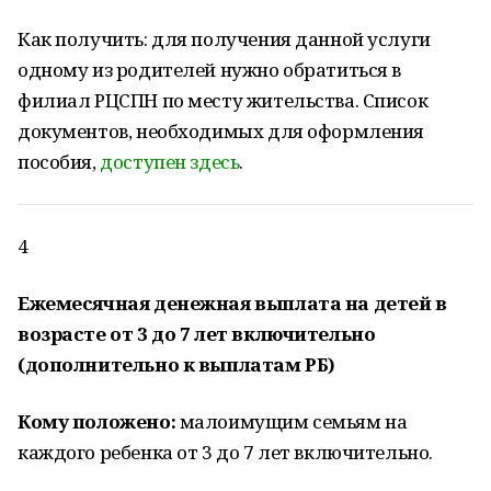
Как получить: для получения данной услуги
одному из родителей нужно обратиться в
филиал РЦСПН по месту жительства. Список
документов, необходимых для оформления
пособия,
доступен здесь
.
4
Ежемесячная денежная выплата на детей в
возрасте от 3 до 7 лет включительно
(дополнительно к выплатам РБ)
Кому положено:
малоимущим семьям на
каждого ребенка от 3 до 7 лет включительно.