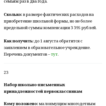
семьям раз в два года.
Сколько:
в размере фактических расходов на
приобретение школьной формы, но не более
предельной суммы компенсации 3 395 рублей.
Как получить:
до 1 августа обратится с
заявлением в образовательное учреждение.
Перечень документов –
тут
.
23
Набор школьно-письменных
принадлежностей первоклассникам
Кому положено:
малоимущим многодетным