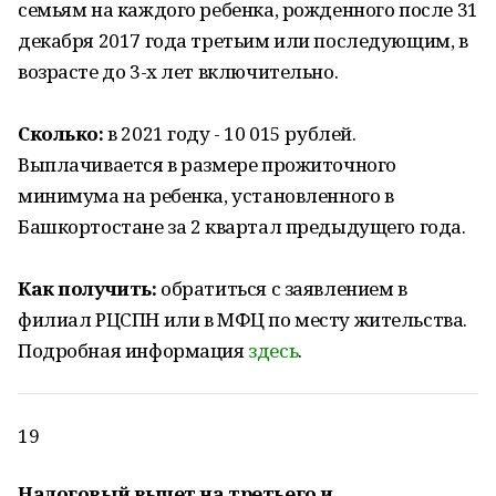
семьям на каждого ребенка, рожденного после 31
декабря 2017 года третьим или последующим, в
возрасте до 3-х лет включительно.
Сколько:
в 2021 году - 10 015 рублей.
Выплачивается в размере прожиточного
минимума на ребенка, установленного в
Башкортостане за 2 квартал предыдущего года.
Как получить:
обратиться с заявлением в
филиал РЦСПН или в МФЦ по месту жительства.
Подробная информация
здесь
.
19
Налоговый вычет на третьего и