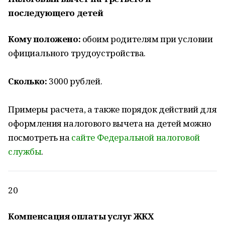
последующего детей
Кому положено:
обоим родителям при условии
официального трудоустройства.
Сколько:
3000 рублей.
Примеры расчета, а также порядок действий для
оформления налогового вычета на детей можно
посмотреть на
сайте Федеральной налоговой
службы
.
20
Компенсация оплаты услуг ЖКХ