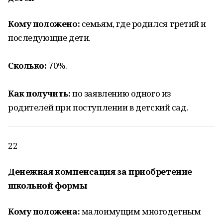
Кому положено:
семьям, где родился третий и
последующие дети.
Сколько:
70%.
Как получить:
по заявлению одного из
родителей при поступлении в детский сад.
22
Денежная компенсация за приобретение
школьной формы
Кому положена:
малоимущим многодетным