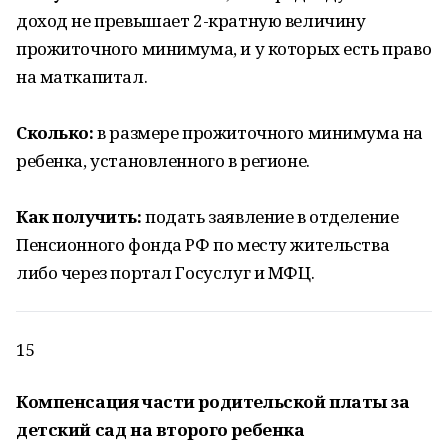
доход не превышает 2-кратную величину
прожиточного минимума, и у которых есть право
на маткапитал.
Сколько:
в размере прожиточного минимума на
ребенка, установленного в регионе.
Как получить:
подать заявление в отделение
Пенсионного фонда РФ по месту жительства
либо через портал Госуслуг и МФЦ.
15
Компенсация части родительской платы за
детский сад на второго ребенка