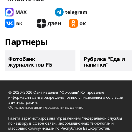
Партнеры
Фотобанк
Рубрика "Еда и
журналистов РБ
напитки"
© 2020-2026 Сайт издания "Юрюзань" Копирование
информации сайта разрешено только с письменного согласия
администрации.
Об использовании персональных данных
Газета зарегистрирована Управлением Федеральной службы
по надзору в сфере связи, информационных технологий и
массовых коммуникаций по Республике Башкортостан.