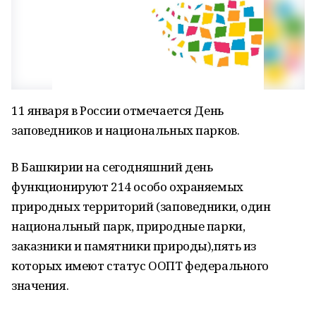
11 января в России отмечается День
заповедников и национальных парков.
В Башкирии на сегодняшний день
функционируют 214 особо охраняемых
природных территорий (заповедники, один
национальный парк, природные парки,
заказники и памятники природы),пять из
которых имеют статус ООПТ федерального
значения.